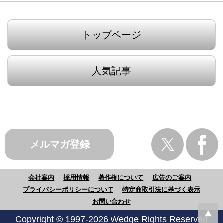
トップページ
人気記事
メルマガ登録
会社案内
採用情報
著作権について
広告のご案内
プライバシーポリシーについて
特定商取引法に基づく表示
お問い合わせ
Copyright © 1997-2026 Wedge Rights Reserved