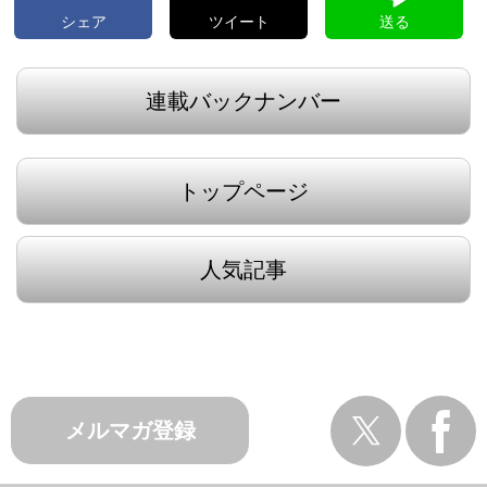
シェア
ツイート
送る
連載バックナンバー
トップページ
人気記事
メルマガ登録