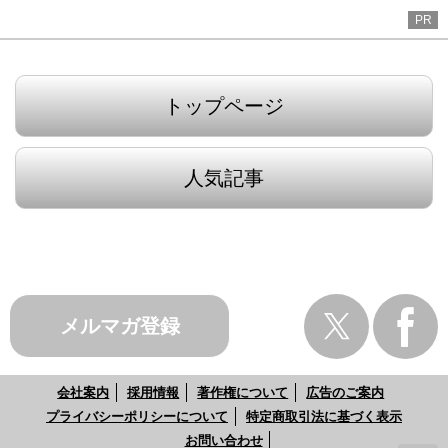
PR
トップページ
人気記事
メルマガ登録
会社案内
採用情報
著作権について
広告のご案内
プライバシーポリシーについて
特定商取引法に基づく表示
お問い合わせ