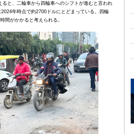
超えると、二輪車から四輪車へのシフトが進むと言われ
2024年時点で約2700ドルにとどまっている。四輪
だ時間がかかると考えられる。