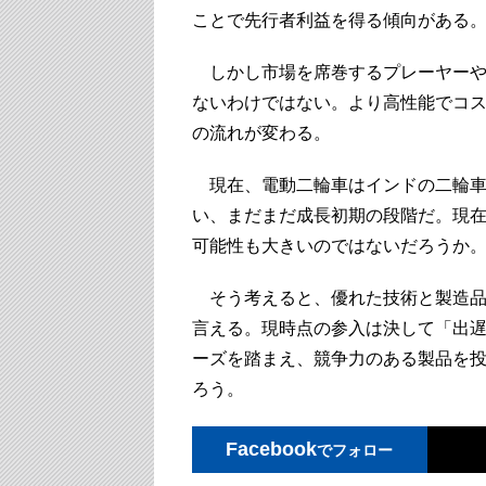
ことで先行者利益を得る傾向がある
しかし市場を席巻するプレーヤーや
ないわけではない。より高性能でコ
の流れが変わる。
現在、電動二輪車はインドの二輪車
い、まだまだ成長初期の段階だ。現
可能性も大きいのではないだろうか
そう考えると、優れた技術と製造品
言える。現時点の参入は決して「出
ーズを踏まえ、競争力のある製品を
ろう。
Facebook
でフォロー