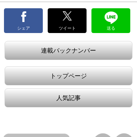
シェア
ツイート
送る
連載バックナンバー
トップページ
人気記事