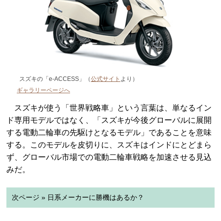
スズキの「e-ACCESS」（
公式サイト
より）
ギャラリーページへ
スズキが使う「世界戦略車」という言葉は、単なるイン
ド専用モデルではなく、「スズキが今後グローバルに展開
する電動二輪車の先駆けとなるモデル」であることを意味
する。このモデルを皮切りに、スズキはインドにとどまら
ず、グローバル市場での電動二輪車戦略を加速させる見込
みだ。
次ページ » 日系メーカーに勝機はあるか？