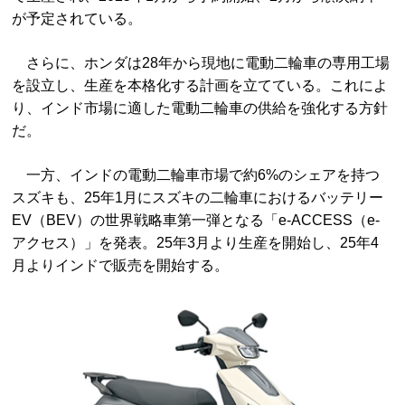
が予定されている。
さらに、ホンダは28年から現地に電動二輪車の専用工場
を設立し、生産を本格化する計画を立てている。これによ
り、インド市場に適した電動二輪車の供給を強化する方針
だ。
一方、インドの電動二輪車市場で約6%のシェアを持つ
スズキも、25年1月にスズキの二輪車におけるバッテリー
EV（BEV）の世界戦略車第一弾となる「e-ACCESS（e-
アクセス）」を発表。25年3月より生産を開始し、25年4
月よりインドで販売を開始する。