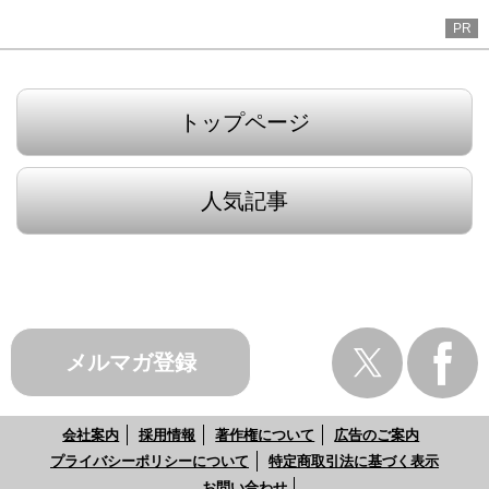
PR
トップページ
人気記事
メルマガ登録
会社案内
採用情報
著作権について
広告のご案内
プライバシーポリシーについて
特定商取引法に基づく表示
お問い合わせ