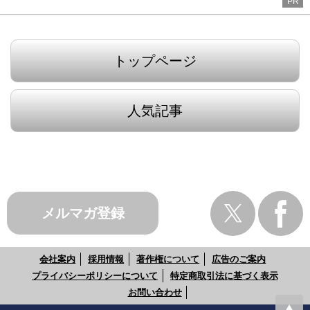
PR
トップページ
人気記事
メルマガ登録
会社案内
採用情報
著作権について
広告のご案内
プライバシーポリシーについて
特定商取引法に基づく表示
お問い合わせ