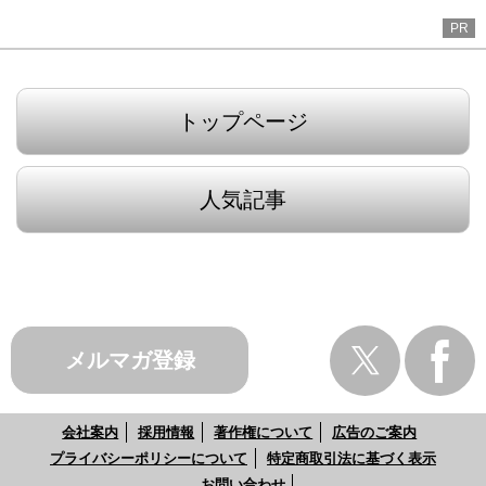
PR
トップページ
人気記事
メルマガ登録
会社案内
採用情報
著作権について
広告のご案内
プライバシーポリシーについて
特定商取引法に基づく表示
お問い合わせ