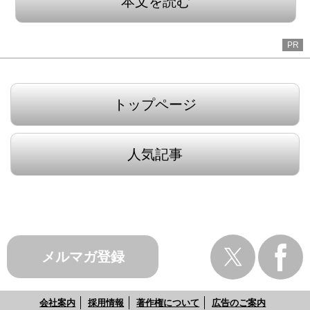
本文を読む
PR
トップページ
人気記事
メルマガ登録
会社案内
採用情報
著作権について
広告のご案内