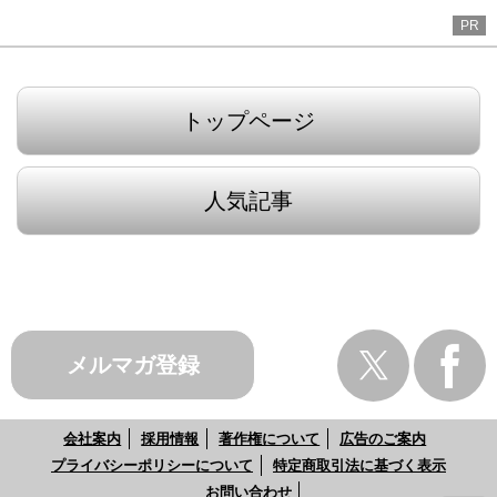
PR
トップページ
人気記事
メルマガ登録
会社案内
採用情報
著作権について
広告のご案内
プライバシーポリシーについて
特定商取引法に基づく表示
お問い合わせ