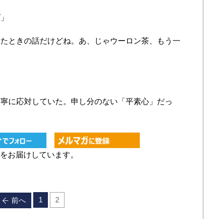
ば」
たときの話だけどね。あ、じゃウーロン茶、もう一
寧に応対していた。申し分のない「平素心」だっ
をお届けしています。
1
2
前へ