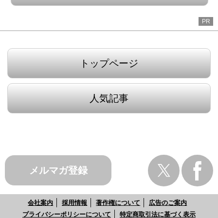
PR
トップページ
人気記事
メルマガ登録
会社案内
採用情報
著作権について
広告のご案内
プライバシーポリシーについて
特定商取引法に基づく表示