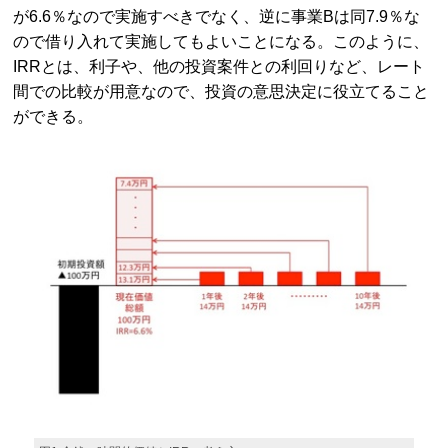
が6.6％なので実施すべきでなく、逆に事業Bは同7.9％な
ので借り入れて実施してもよいことになる。このように、
IRRとは、利子や、他の投資案件との利回りなど、レート
間での比較が用意なので、投資の意思決定に役立てること
ができる。