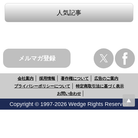
人気記事
メルマガ登録
会社案内
採用情報
著作権について
広告のご案内
プライバシーポリシーについて
特定商取引法に基づく表示
お問い合わせ
Copyright © 1997-2026 Wedge Rights Reserved