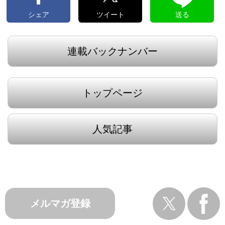
シェア
ツイート
送る
連載バックナンバー
トップページ
人気記事
メルマガ登録