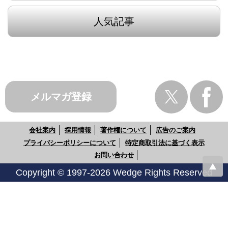
人気記事
メルマガ登録
会社案内
採用情報
著作権について
広告のご案内
プライバシーポリシーについて
特定商取引法に基づく表示
お問い合わせ
Copyright © 1997-2026 Wedge Rights Reserved