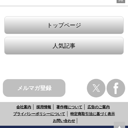
PR
トップページ
人気記事
メルマガ登録
会社案内
採用情報
著作権について
広告のご案内
プライバシーポリシーについて
特定商取引法に基づく表示
お問い合わせ