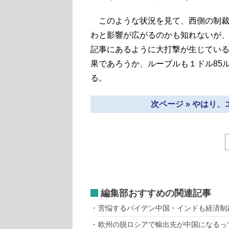
このような状況を見て、西側の制裁
わと影響が広がるのかも知れないが
記事にあるように大打撃が生じてい
果であろうか、ルーブルも１ドル85
る。
次ページ » やはり
編集部おすすめの関連記事
苦悩するバイデン中国・インドも経済制
欧州の脱ロシアで輸出先が中国になるっ