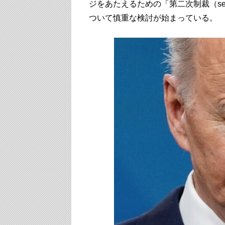
ジをあたえるための「第二次制裁（secon
ついて慎重な検討が始まっている。