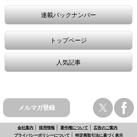
連載バックナンバー
トップページ
人気記事
メルマガ登録
会社案内
採用情報
著作権について
広告のご案内
プライバシーポリシーについて
特定商取引法に基づく表示