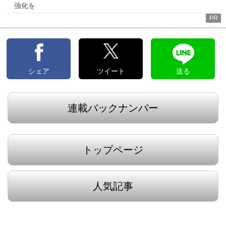
強化を
PR
シェア
ツイート
送る
連載バックナンバー
トップページ
人気記事