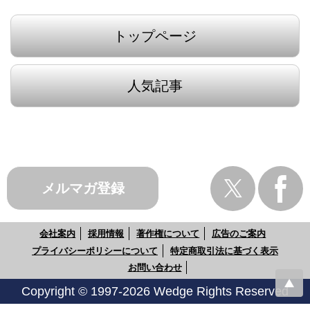
トップページ
人気記事
メルマガ登録
会社案内
採用情報
著作権について
広告のご案内
プライバシーポリシーについて
特定商取引法に基づく表示
お問い合わせ
Copyright © 1997-2026 Wedge Rights Reserved