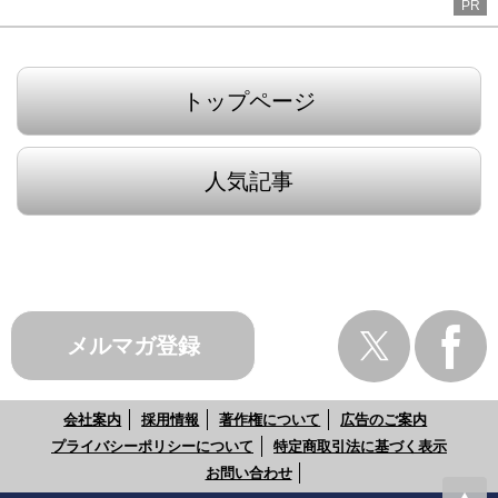
PR
トップページ
人気記事
メルマガ登録
会社案内
採用情報
著作権について
広告のご案内
プライバシーポリシーについて
特定商取引法に基づく表示
お問い合わせ