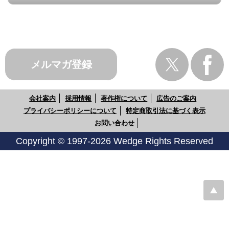
メルマガ登録
会社案内
採用情報
著作権について
広告のご案内
プライバシーポリシーについて
特定商取引法に基づく表示
お問い合わせ
Copyright © 1997-2026 Wedge Rights Reserved