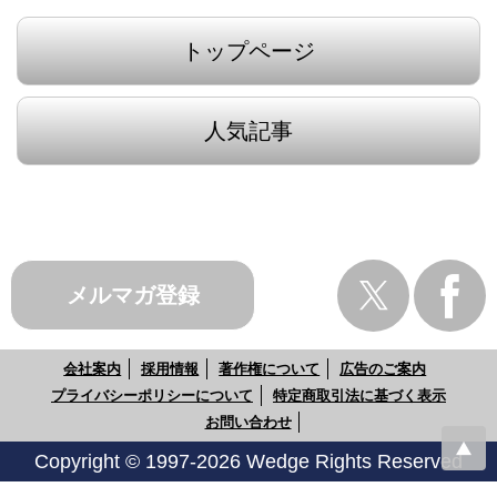
トップページ
人気記事
メルマガ登録
会社案内
採用情報
著作権について
広告のご案内
プライバシーポリシーについて
特定商取引法に基づく表示
お問い合わせ
Copyright © 1997-2026 Wedge Rights Reserved