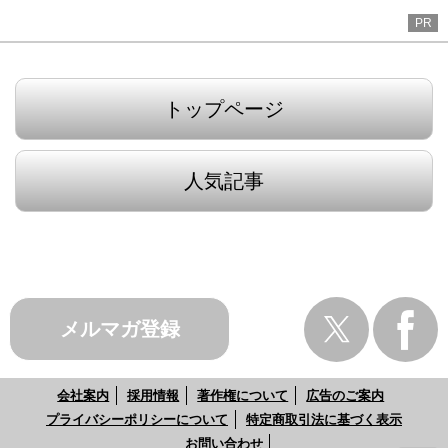
PR
トップページ
人気記事
メルマガ登録
会社案内
採用情報
著作権について
広告のご案内
プライバシーポリシーについて
特定商取引法に基づく表示
お問い合わせ