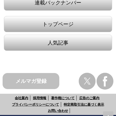
連載バックナンバー
トップページ
人気記事
メルマガ登録
会社案内
採用情報
著作権について
広告のご案内
プライバシーポリシーについて
特定商取引法に基づく表示
お問い合わせ