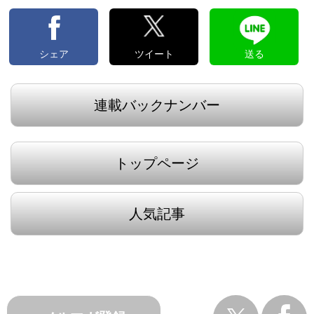
シェア
ツイート
送る
連載バックナンバー
トップページ
人気記事