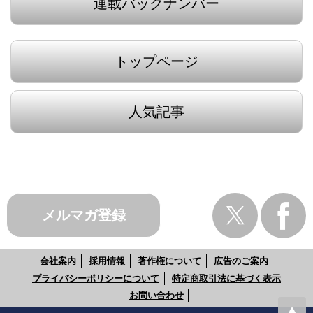
連載バックナンバー
トップページ
人気記事
メルマガ登録
会社案内
採用情報
著作権について
広告のご案内
プライバシーポリシーについて
特定商取引法に基づく表示
お問い合わせ