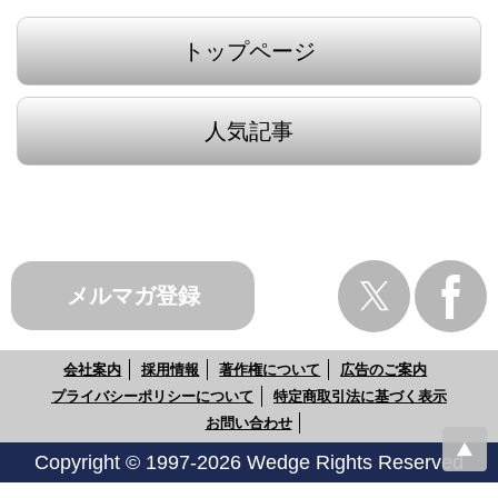
トップページ
人気記事
メルマガ登録
会社案内
採用情報
著作権について
広告のご案内
プライバシーポリシーについて
特定商取引法に基づく表示
お問い合わせ
Copyright © 1997-2026 Wedge Rights Reserved