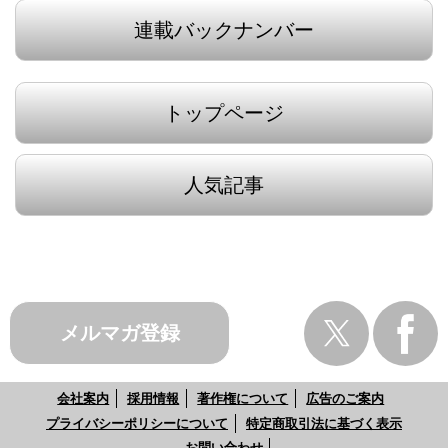
連載バックナンバー
トップページ
人気記事
メルマガ登録
会社案内
採用情報
著作権について
広告のご案内
プライバシーポリシーについて
特定商取引法に基づく表示
お問い合わせ