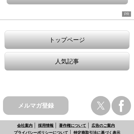
PR
トップページ
人気記事
メルマガ登録
会社案内
採用情報
著作権について
広告のご案内
プライバシーポリシーについて
特定商取引法に基づく表示