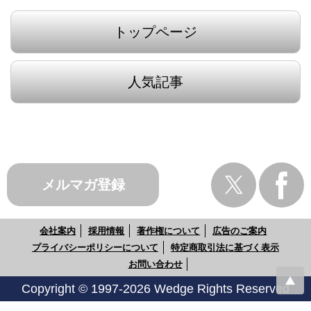
トップページ
人気記事
メルマガ登録
会社案内
採用情報
著作権について
広告のご案内
プライバシーポリシーについて
特定商取引法に基づく表示
お問い合わせ
Copyright © 1997-2026 Wedge Rights Reserved