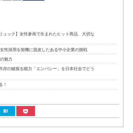
リュック】女性参画で生まれたヒット商品、大切な
 女性採用を契機に脱皮したある中小企業の挑戦
」の魅力
共存の鍵握る能力「エンパシー」を日本社会でどう
る！