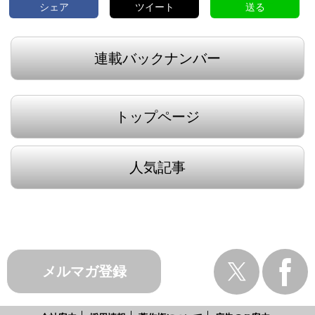
シェア
ツイート
送る
連載バックナンバー
トップページ
人気記事
メルマガ登録