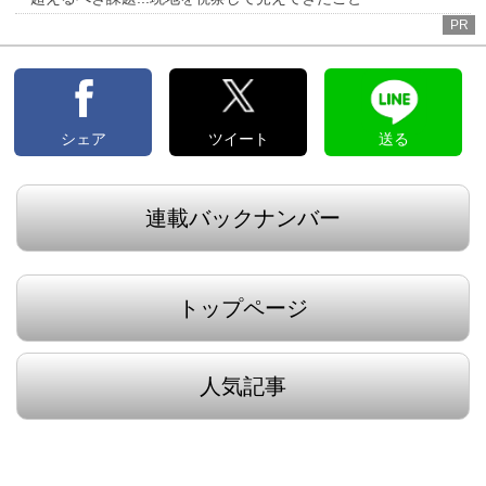
PR
シェア
ツイート
送る
連載バックナンバー
トップページ
人気記事