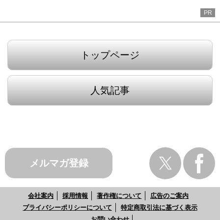
PR
トップページ
人気記事
メルマガ登録
会社案内
採用情報
著作権について
広告のご案内
プライバシーポリシーについて
特定商取引法に基づく表示
お問い合わせ