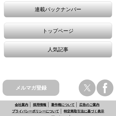
連載バックナンバー
トップページ
人気記事
メルマガ登録
会社案内
採用情報
著作権について
広告のご案内
プライバシーポリシーについて
特定商取引法に基づく表示