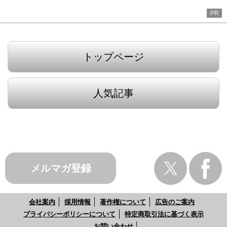
PR
トップページ
人気記事
メルマガ登録
会社案内
採用情報
著作権について
広告のご案内
プライバシーポリシーについて
特定商取引法に基づく表示
お問い合わせ