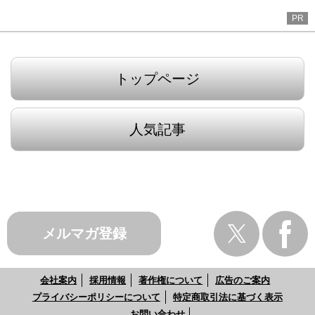
PR
トップページ
人気記事
メルマガ登録
会社案内
採用情報
著作権について
広告のご案内
プライバシーポリシーについて
特定商取引法に基づく表示
お問い合わせ