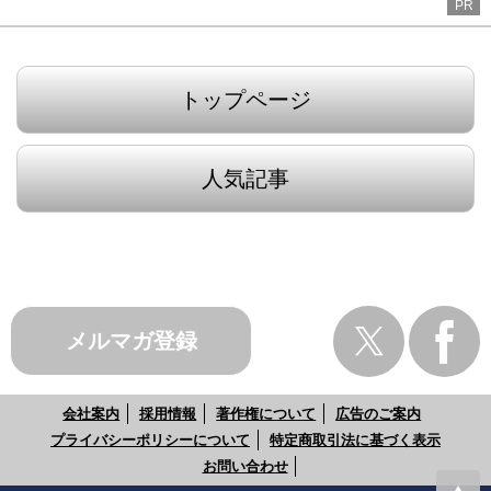
PR
トップページ
人気記事
メルマガ登録
会社案内
採用情報
著作権について
広告のご案内
プライバシーポリシーについて
特定商取引法に基づく表示
お問い合わせ