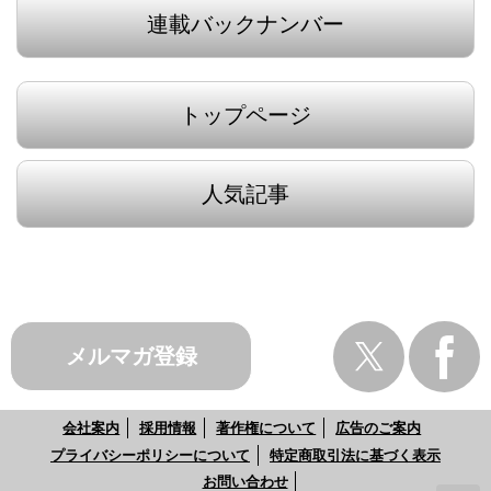
連載バックナンバー
トップページ
人気記事
メルマガ登録
会社案内
採用情報
著作権について
広告のご案内
プライバシーポリシーについて
特定商取引法に基づく表示
お問い合わせ