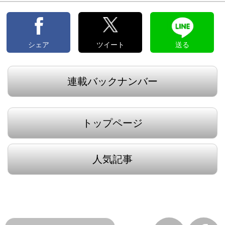
シェア
ツイート
送る
連載バックナンバー
トップページ
人気記事