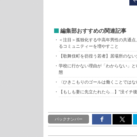
編集部おすすめの関連記事
＜注目＞孤独化する中高年男性の共通点
るコミュニティーを増やすこと
【歌舞伎町を彷徨う若者】居場所のない
学校に行かない理由が「わからない」と
態
〈ひきこもりのゴールは働くことではな
【もしも妻に先立たれたら…】”没イチ後
バックナンバー