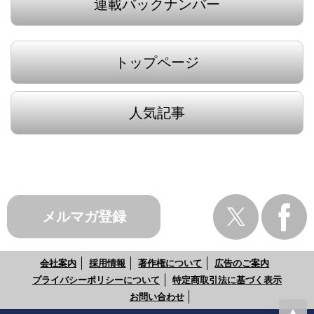
連載バックナンバー
トップページ
人気記事
メルマガ登録
会社案内
採用情報
著作権について
広告のご案内
プライバシーポリシーについて
特定商取引法に基づく表示
お問い合わせ