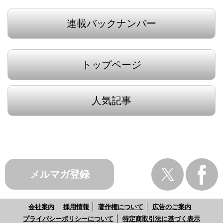
連載バックナンバー
トップページ
人気記事
メルマガ登録
会社案内
採用情報
著作権について
広告のご案内
プライバシーポリシーについて
特定商取引法に基づく表示