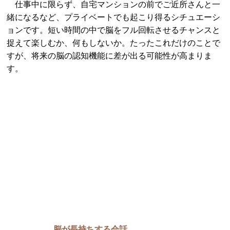
仕事中に限らず、自宅マンションの前でご近所さんと一
緒になるなど、プライベートでも起こり得るシチュエーシ
ョンです。短い時間の中で脳をフル回転させるチャンスと
捉えて楽しむか、何もしないか。たったこれだけのことで
すが、将来の脳の認知機能に差が出る可能性が高まりま
す。
脳が長持ちする会話