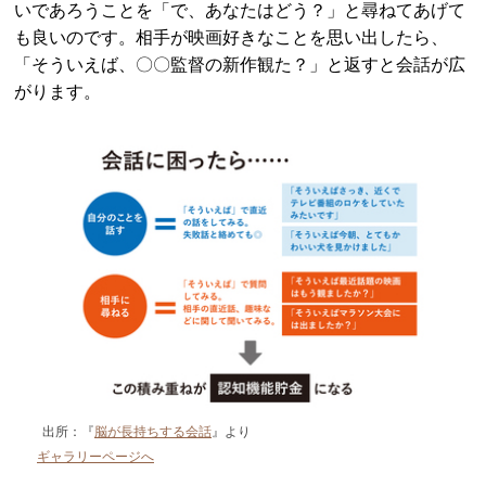
いであろうことを「で、あなたはどう？」と尋ねてあげて
も良いのです。相手が映画好きなことを思い出したら、
「そういえば、〇〇監督の新作観た？」と返すと会話が広
がります。
出所：『
脳が長持ちする会話
』より
ギャラリーページへ