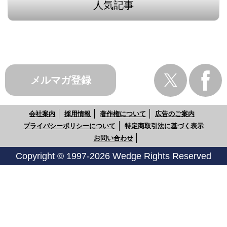
人気記事
メルマガ登録
会社案内
採用情報
著作権について
広告のご案内
プライバシーポリシーについて
特定商取引法に基づく表示
お問い合わせ
Copyright © 1997-2026 Wedge Rights Reserved