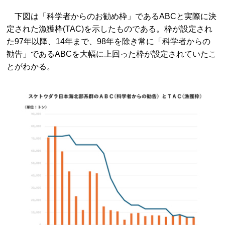
下図は「科学者からのお勧め枠」であるABCと実際に決
定された漁獲枠(TAC)を示したものである。枠が設定され
た97年以降、14年まで、98年を除き常に「科学者からの
勧告」であるABCを大幅に上回った枠が設定されていたこ
とがわかる。