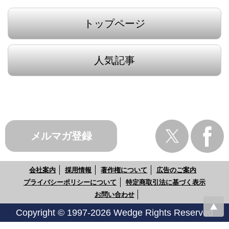
トップページ
人気記事
メルマガ登録
会社案内
採用情報
著作権について
広告のご案内
プライバシーポリシーについて
特定商取引法に基づく表示
お問い合わせ
Copyright © 1997-2026 Wedge Rights Reserved